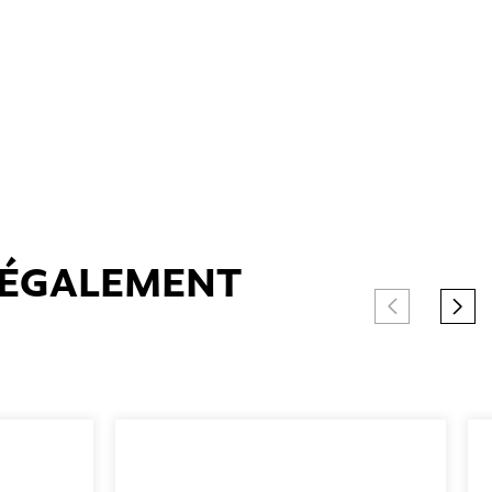
T ÉGALEMENT