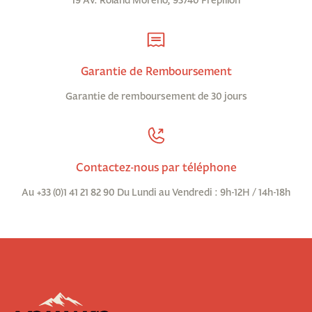
19 Av. Roland Moreno, 95740 Frépillon
Garantie de Remboursement
Garantie de remboursement de 30 jours
Contactez-nous par téléphone
Au +33 (0)1 41 21 82 90 Du Lundi au Vendredi : 9h-12H / 14h-18h