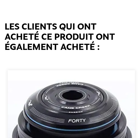
LES CLIENTS QUI ONT
ACHETÉ CE PRODUIT ONT
ÉGALEMENT ACHETÉ :