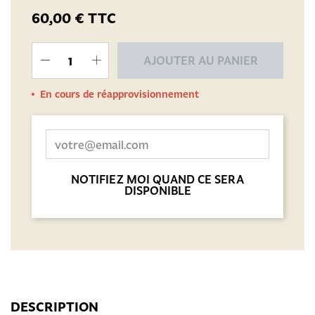
60,00 €
TTC
AJOUTER AU PANIER
En cours de réapprovisionnement
NOTIFIEZ MOI QUAND CE SERA
DISPONIBLE
DESCRIPTION