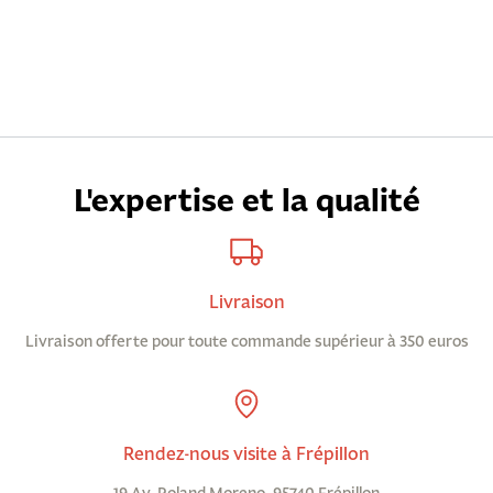
L'expertise et la qualité
Livraison
Livraison offerte pour toute commande supérieur à 350 euros
Rendez-nous visite à Frépillon