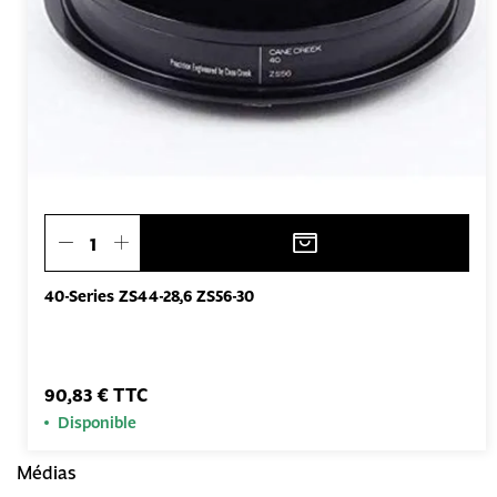
40-Series ZS44-28,6 ZS56-30
90,83 € TTC
Disponible
Médias