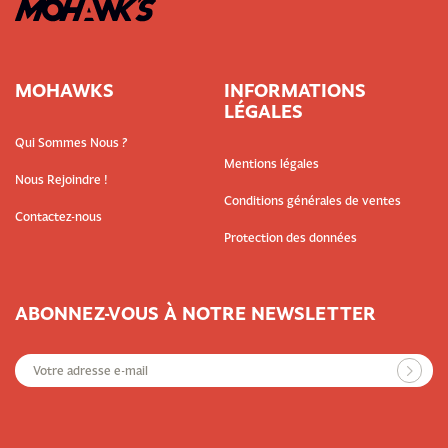
MOHAWKS
INFORMATIONS
LÉGALES
Qui Sommes Nous ?
Mentions légales
Nous Rejoindre !
Conditions générales de ventes
Contactez-nous
Protection des données
ABONNEZ-VOUS À NOTRE NEWSLETTER