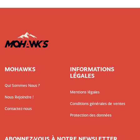
MOHAWKS
INFORMATIONS
LÉGALES
Qui Sommes Nous ?
Mentions légales
Nous Rejoindre !
Conditions générales de ventes
Contactez-nous
Protection des données
ABONNEZ-VOUS À NOTRE NEWSLETTER