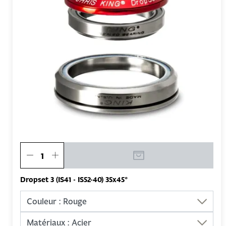
Dropset 3 (IS41 - IS52-40) 35x45°