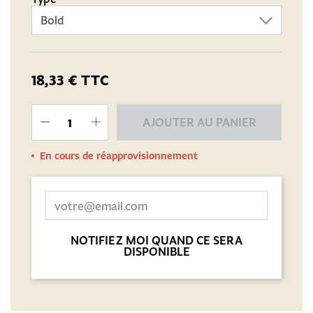
18,33 €
TTC
AJOUTER AU PANIER
En cours de réapprovisionnement
NOTIFIEZ MOI QUAND CE SERA
DISPONIBLE