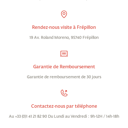
Rendez-nous visite à Frépillon
19 Av. Roland Moreno, 95740 Frépillon
Garantie de Remboursement
Garantie de remboursement de 30 jours
Contactez-nous par téléphone
Au +33 (0)1 41 21 82 90 Du Lundi au Vendredi : 9h-12H / 14h-18h