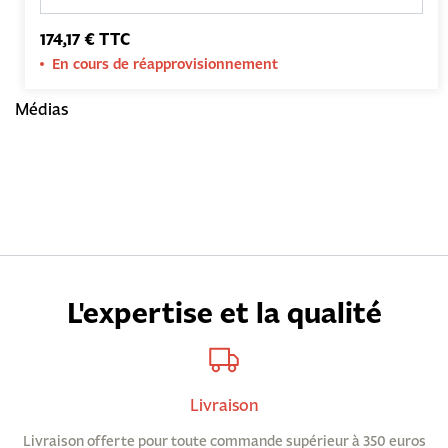
174,17 € TTC
En cours de réapprovisionnement
Médias
L'expertise et la qualité
Livraison
Livraison offerte pour toute commande supérieur à 350 euros