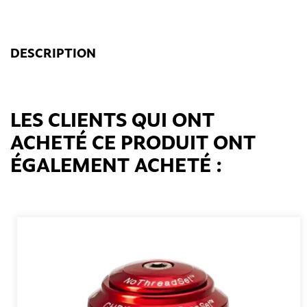
DESCRIPTION
LES CLIENTS QUI ONT
ACHETÉ CE PRODUIT ONT
ÉGALEMENT ACHETÉ :