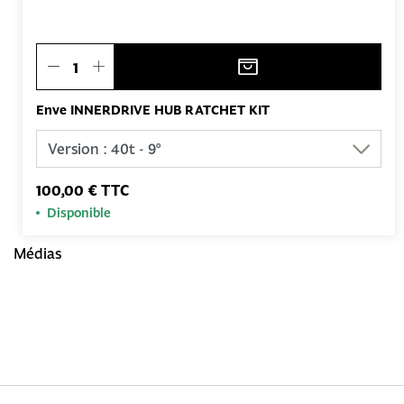
Enve INNERDRIVE HUB RATCHET KIT
100,00 € TTC
Disponible
Médias