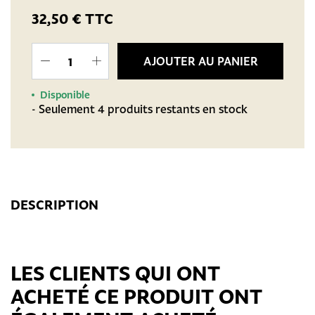
32,50 €
TTC
AJOUTER AU PANIER
Disponible
- Seulement 4 produits restants en stock
DESCRIPTION
LES CLIENTS QUI ONT
ACHETÉ CE PRODUIT ONT