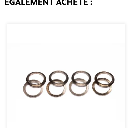
ÉGALEMENT ACHETÉ :