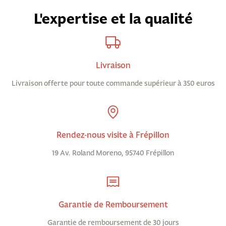
L'expertise et la qualité
Livraison
Livraison offerte pour toute commande supérieur à 350 euros
Rendez-nous visite à Frépillon
19 Av. Roland Moreno, 95740 Frépillon
Garantie de Remboursement
Garantie de remboursement de 30 jours