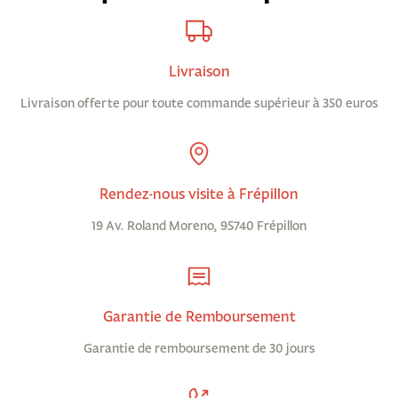
Livraison
Livraison offerte pour toute commande supérieur à 350 euros
Rendez-nous visite à Frépillon
19 Av. Roland Moreno, 95740 Frépillon
Garantie de Remboursement
Garantie de remboursement de 30 jours