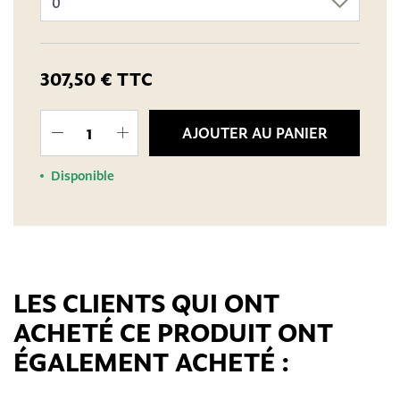
307,50 €
TTC
AJOUTER AU PANIER
Disponible
LES CLIENTS QUI ONT
ACHETÉ CE PRODUIT ONT
ÉGALEMENT ACHETÉ :