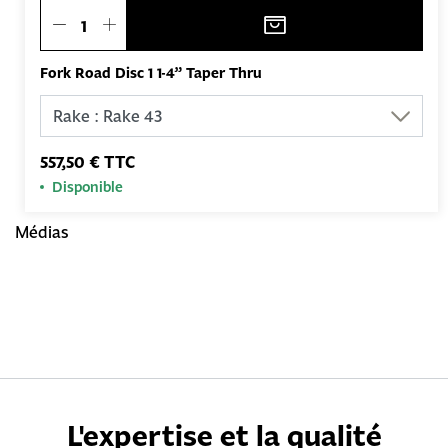
Fork Road Disc 1 1-4” Taper Thru
557,50 € TTC
Disponible
Médias
L'expertise et la qualité